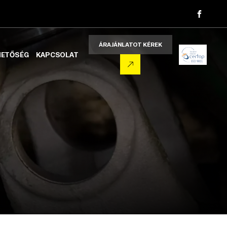
ÁRAJÁNLATOT KÉREK
HETŐSÉG
KAPCSOLAT