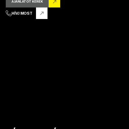
AJÁNLATOT KÉREK
HÍVJ MOST