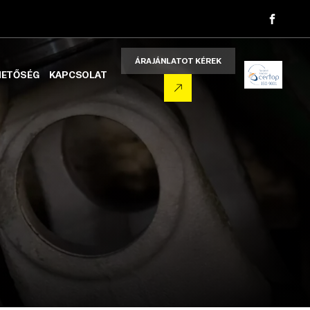
ÁRAJÁNLATOT KÉREK
HETŐSÉG
KAPCSOLAT